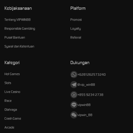
Kebijaksanaan
Platform
Tentang VIPWIN88
Promosi
Responsible Gambling
Loyalty
Pusat Bantuan
Referral
Syarat dan Ketentuan
Kategori
Dukungan
Hot Games
+6281262573240
Slots
@vip_win88
Live Casino
+855 9234 2738
Race
vipwin88
Olahraga
vipwin_88
Crash Game
Arcade