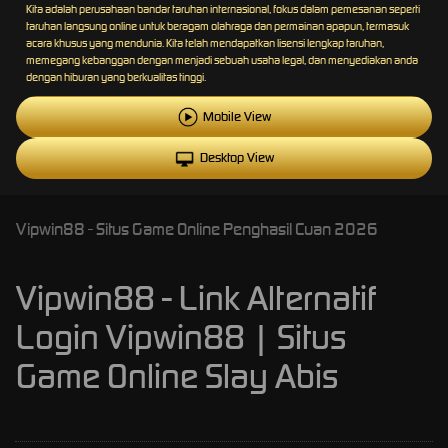
Kita adalah perusahaan bandar taruhan internasional, fokus dalam pemesanan seperti
taruhan langsung online untuk beragam olahraga dan permainan apapun, termasuk
acara khusus yang mendunia. Kita telah mendapatkan lisensi lengkap taruhan,
memegang kebanggan dengan menjadi sebuah usaha legal, dan menyediakan anda
dengan hiburan yang berkualitas tinggi.
Mobile View
Desktop View
Vipwin88 - Situs Game Online Penghasil Cuan 2026
Vipwin88 - Link Alternatif
Login Vipwin88 | Situs
Game Online Slay Abis