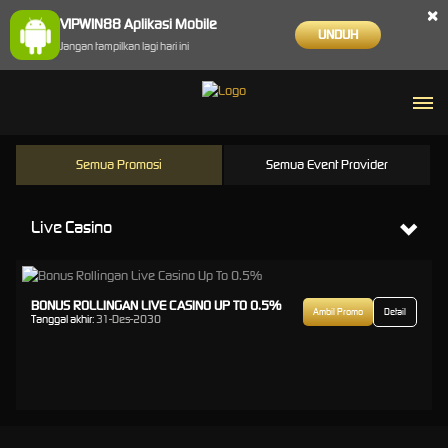
×
VIPWIN88 Aplikasi Mobile
UNDUH
Jangan tampilkan lagi hari ini
Semua Promosi
Semua Event Provider
Live Casino
BONUS ROLLINGAN LIVE CASINO UP TO 0.5%
Ambil Promo
Detail
Tanggal akhir:
31-Des-2030