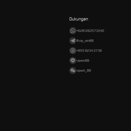
Dukungan
+6281262573240
@vip_win88
+855 9234 2738
vipwin88
vipwin_88