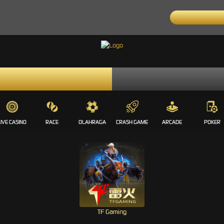
LIVE CASINO
RACE
OLAHRAGA
CRASH GAME
ARCADE
POKER
TF Gaming