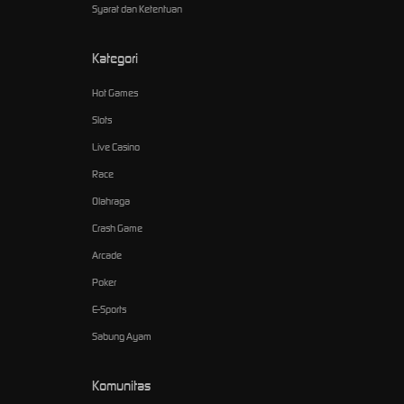
Syarat dan Ketentuan
Kategori
Hot Games
Slots
Live Casino
Race
Olahraga
Crash Game
Arcade
Poker
E-Sports
Sabung Ayam
Komunitas