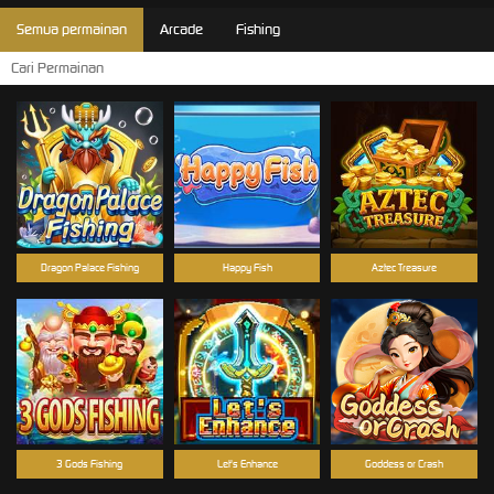
Semua permainan
Arcade
Fishing
Dragon Palace Fishing
Happy Fish
Aztec Treasure
3 Gods Fishing
Let's Enhance
Goddess or Crash