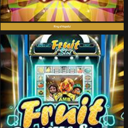
Ring of Hopeful