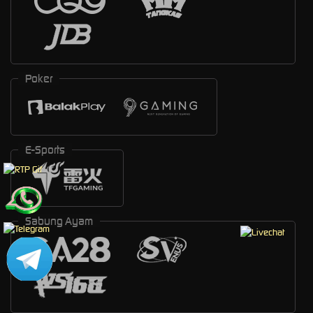
Poker
E-Sports
Sabung Ayam