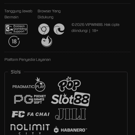
Tanggung Jawab
Browser Yang
Bermain
Didukung
©2026 VIPWIN88. Hak cipta
dilindungi | 18+
Platform Penyedia Layanan
Slots