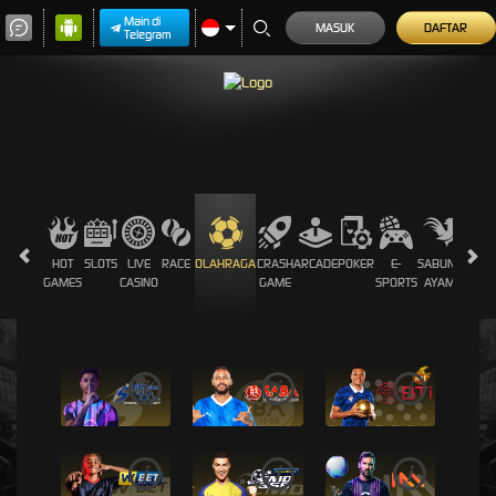
Main di
MASUK
DAFTAR
Telegram
HOT
SLOTS
LIVE
RACE
OLAHRAGA
CRASH
ARCADE
POKER
E-
SABUNG
PROM
GAMES
CASINO
GAME
SPORTS
AYAM
i
i
i
i
i
i