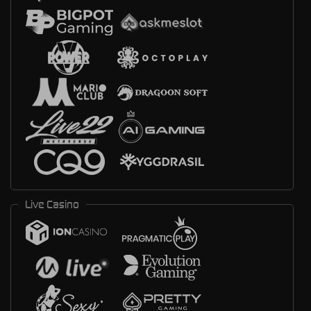
Live Casino