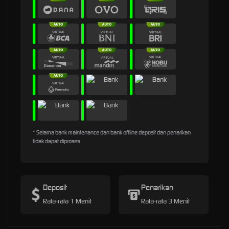
* Selama bank maintenance dan bank offline deposit dan penarikan
tidak dapat diproses
Deposit
Penarikan
Rata-rata 1 Menit
Rata-rata 3 Menit