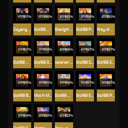
RTP
97%
RTP
96%
RTP
95%
RTP
98%
RTP
95%
Goyang Gaib
Slot88 Mahjong Wins 3 Black Scatter
Starlight Princess 1000
Slot88 Princess
Way of Ninja
RTP
97%
RTP
98%
RTP
95%
RTP
97%
RTP
97%
Slot88 Mahjong Wins 2
Slot88 Olympus
JaJanan Pasar
Slot88 Gates of Gatot Kaca 1000
Slot88 Sweet Bonanza 1000
RTP
95%
RTP
95%
RTP
96%
RTP
97%
RTP
97%
Slot88 Bonanza
Mochi Mania 1000
Slot88 Wisdom of Athena 1000
Slot88 Sweet Bonanza Super Scatter
Slot88 Rush
RTP
94%
RTP
94%
RTP
83%