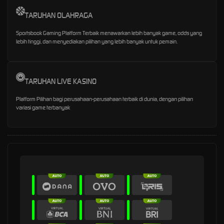
TARUHAN OLAHRAGA
Sportsbook Gaming Platform Terbaik menawarkan lebih banyak game, odds yang
lebih tinggi, dan menyediakan pilihan yang lebih banyak untuk pemain.
TARUHAN LIVE KASINO
Platform Pilihan bagi perusahaan-perusahaan terbaik di dunia, dengan pilihan
variasi game terbanyak