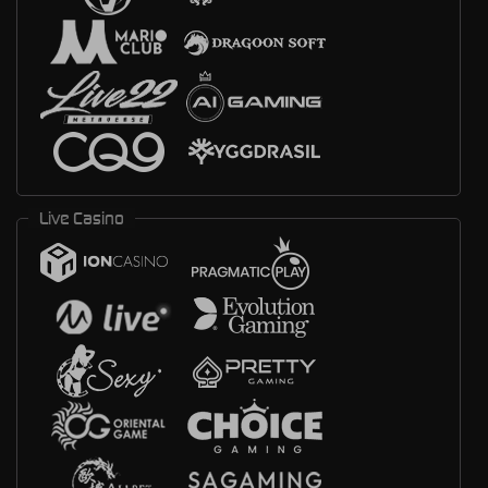
Live Casino