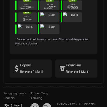
* Selama bank maintenance dan bank offline deposit dan penarikan
tidak dapat diproses
Deposit
Penarikan
Rata-rata 1 Menit
Rata-rata 3 Menit
Tanggung Jawab
Browser Yang
Bermain
Didukung
©2026 VIPWIN88. Hak cipta