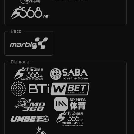
Race
Olahraga