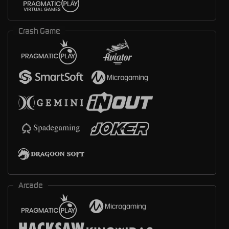
Crash Game
Arcade