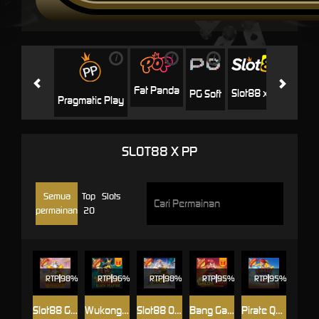
i
i
i
i
i
Facha
Fat Panda
Slot88 x PP
PG Soft
Pragmatic Play
SLOT88 X PP
Semua
Top
Slots
permainan
20
RTP
98%
RTP
96%
RTP
98%
RTP
95%
RTP
95%
Slot88 Gates of Olympus Super Scatter
Wukong - Black Scatter
Slot88 Olympus 1000
Bang Gacor 1000
Pirate Quest 1000