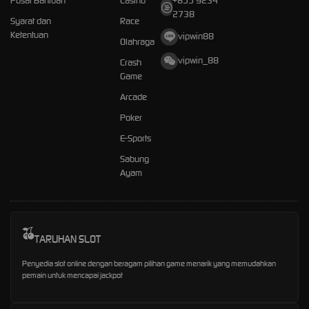
Pusat Bantuan
Casino
+855 9234
2738
Syarat dan
Race
Ketentuan
vipwin88
Olahraga
vipwin_88
Crash
Game
Arcade
Poker
E-Sports
Sabung
Ayam
TARUHAN SLOT
Penyedia slot online dengan beragam pilihan game menarik yang memudahkan
pemain untuk mencapai jackpot