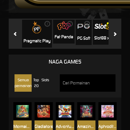
i
i
i
i
i
Facha
Fat Panda
Slot88 x PP
PG Soft
Pragmatic Play
NAGA GAMES
Semua
Top
Slots
permainan
20
Mermaid's Treasure
Gladiators
Adventures Of Caramelo
Amazing Circus
Aphrodite - Goddess of Love