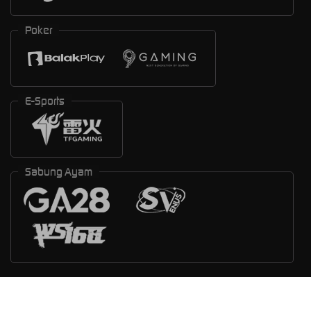
Poker
E-Sports
Sabung Ayam