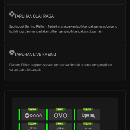
TARUHAN OLAHRAGA
Sportsbook Gaming Platform Terbaik menawarkan lebih banyak game, odds yang
lebih tinggi, dan menyediakan pilihan yang lebih banyak untuk pemain.
TARUHAN LIVE KASINO
Platform Pilihan bagi perusahaan-perusahaan terbaik di dunia, dengan pilihan
variasi game terbanyak