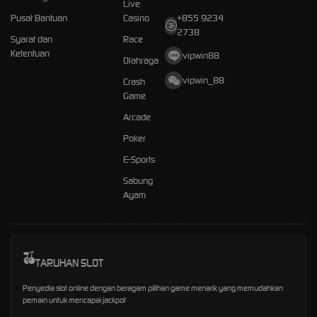
Live
Pusat Bantuan
Casino
+855 9234
2738
Syarat dan
Race
Ketentuan
vipwin88
Olahraga
vipwin_88
Crash
Game
Arcade
Poker
E-Sports
Sabung
Ayam
TARUHAN SLOT
Penyedia slot online dengan beragam pilihan game menarik yang memudahkan
pemain untuk mencapai jackpot