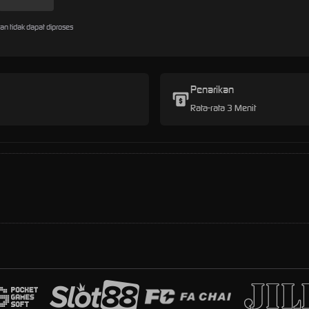
an tidak dapat diproses
Penarikan
Rata-rata 3 Menit