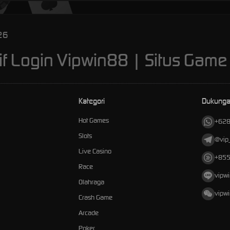
026
tif Login Vipwin88 | Situs Game
Kategori
Dukung
Hot Games
+62
Slots
@vip
Live Casino
+855
Race
vipw
Olahraga
vipw
Crash Game
Arcade
Poker