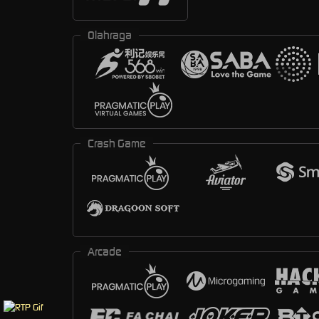
Olahraga
Crash Game
Arcade