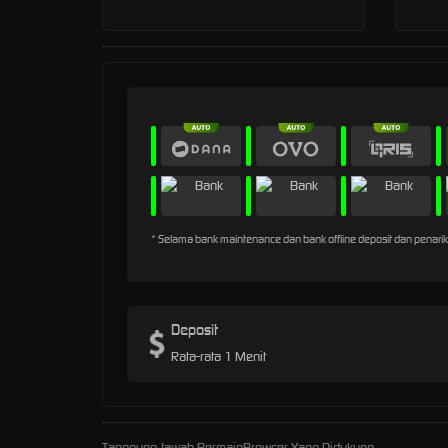
* Selama bank maintenance dan bank offline deposit dan penarik
Deposit
Rata-rata 1 Menit
Tanggung Jawab Bermain
Browser Yang Didukung