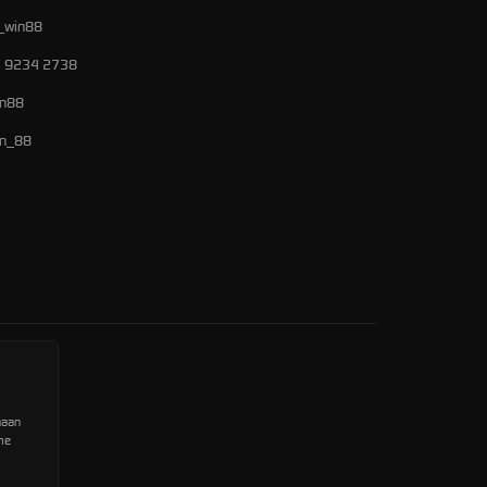
_win88
 9234 2738
in88
in_88
haan
ame