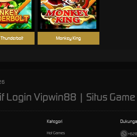
Thunderbolt
Monkey King
026
tif Login Vipwin88 | Situs Game
Kategori
Dukung
Hot Games
+62