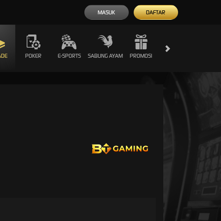
MASUK
DAFTAR
ADE
POKER
E-SPORTS
SABUNG AYAM
PROMOSI