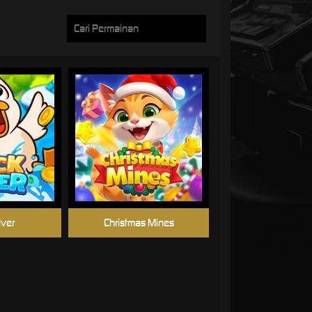
iver
Christmas Mines