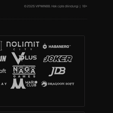
©2026 VIPWIN88. Hak cipta dilindungi | 18+