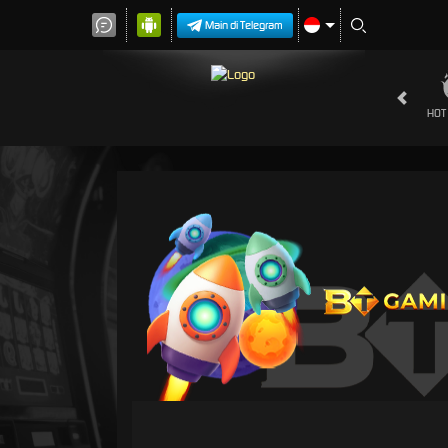
Main di Telegram
HOT