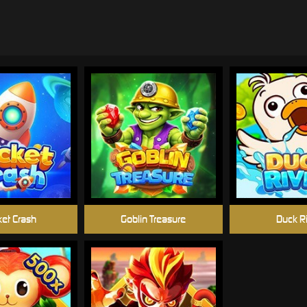
et Crash
Goblin Treasure
Duck R