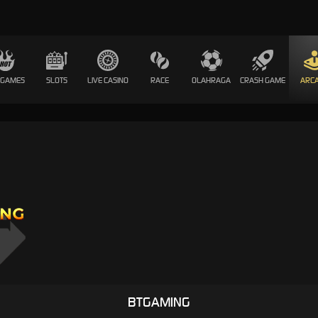
 GAMES
SLOTS
LIVE CASINO
RACE
OLAHRAGA
CRASH GAME
ARC
BTGAMING