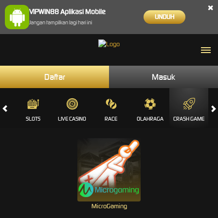
×
VIPWIN88 Aplikasi Mobile
UNDUH
Jangan tampilkan lagi hari ini
Daftar
Masuk
MES
SLOTS
LIVE CASINO
RACE
OLAHRAGA
CRASH GAME
MicroGaming