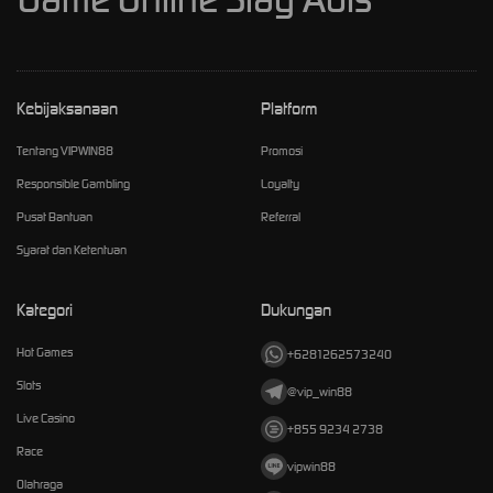
Kebijaksanaan
Platform
Tentang VIPWIN88
Promosi
Responsible Gambling
Loyalty
Pusat Bantuan
Referral
Syarat dan Ketentuan
Kategori
Dukungan
Hot Games
+6281262573240
Slots
@vip_win88
Live Casino
+855 9234 2738
Race
vipwin88
Olahraga