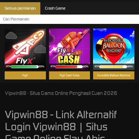
Semua permainan
Crash Game
RTP
95%
RTP
80%
RTP
86%
FlyX
FlyX Cash Turbo
Incredible Balloon Machine
Vipwin88 - Situs Game Online Penghasil Cuan 2026
Vipwin88 - Link Alternatif
Login Vipwin88 | Situs
Game Online Slay Abis