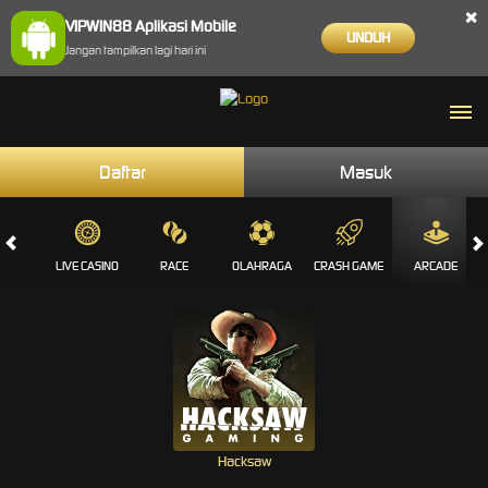
×
VIPWIN88 Aplikasi Mobile
UNDUH
Jangan tampilkan lagi hari ini
Daftar
Masuk
OTS
LIVE CASINO
RACE
OLAHRAGA
CRASH GAME
ARCADE
Hacksaw