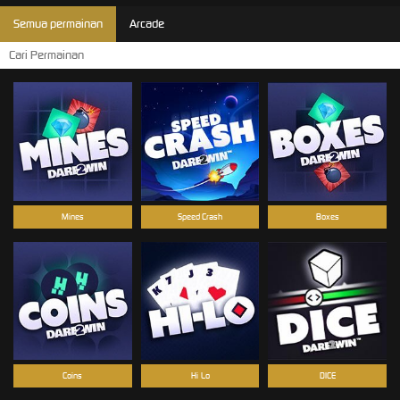
Semua permainan
Arcade
Mines
Speed Crash
Boxes
Coins
Hi-Lo
DICE